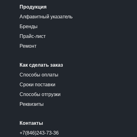
Продукция
Алфавитный указатель
Бренды
Прайс-лист
Ремонт
Как сделать заказ
Способы оплаты
Сроки поставки
Способы отгрузки
Реквизиты
Контакты
+7(846)243-73-36