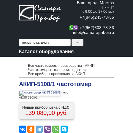
Ваш город: Москва
Пн - Пт
с 9:00 до 17:00 мск
+7(846)243-73-36
+7(962)603-73-36
info@samarapribor.ru
Каталог оборудования
Все частотомеры производства - АКИП
Частотомеры - все производители
Все приборы производства АКИП
АКИП-5108/1 частотомер
Фото
АКИП-5108/1
Новый прибор, цена с НДС:
139 080,00 руб.