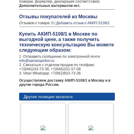
поверки, формуляр, декларация соответствия)
Дополнительных материалов нет.
Отзывы покупателей из Москвы
Отзывов о товаре: 0 |
Добавить отзыв о АКИП-5108/1
Купить АКИП-5108/1 в Москве по
выгодной цене, а также получить
техническую консультацию Вы можете
следующим образом:
1. Отправить сообщение по электронной почте
info@samarapribor.ru
2. Связаться с отделом продаж по тел/факс:
+7(846)243-73-36, +7(846)331-57-08
3. Viber Whatsapp: +7(962)603-73-36
Осуществляем доставку АКИП-5108/1 в Москву и в
другие города России.
Другие позиции каталога