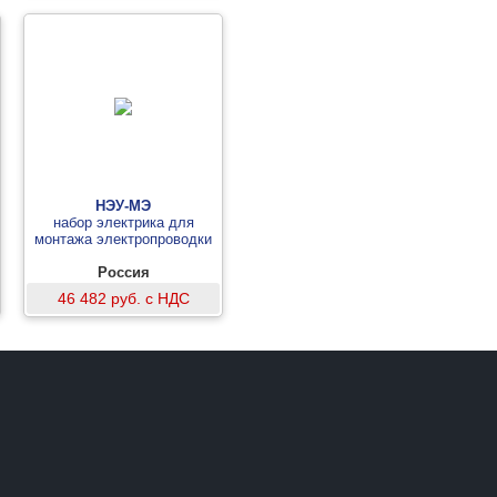
НЭУ-МЭ
набор электрика для
монтажа электропроводки
Россия
46 482 руб. с НДС