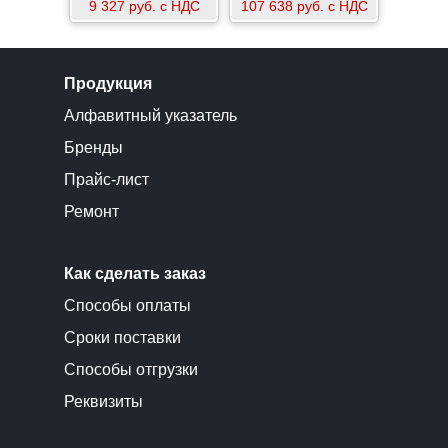
9 327 руб. с НДС
107 638 руб. с НДС
Продукция
Алфавитный указатель
Бренды
Прайс-лист
Ремонт
Как сделать заказ
Способы оплаты
Сроки поставки
Способы отгрузки
Реквизиты