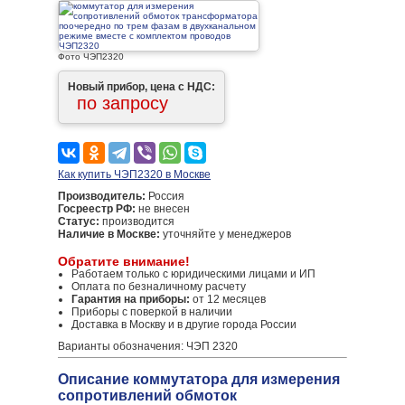
Фото ЧЭП2320
Новый прибор, цена с НДС:
по запросу
Как купить ЧЭП2320 в Москве
Производитель:
Россия
Госреестр РФ:
не внесен
Статус:
производится
Наличие в Москве:
уточняйте у менеджеров
Обратите внимание!
Работаем только с юридическими лицами и ИП
Оплата по безналичному расчету
Гарантия на приборы:
от 12 месяцев
Приборы с поверкой в наличии
Доставка в Москву и в другие города России
Варианты обозначения: ЧЭП 2320
Описание коммутатора для измерения
сопротивлений обмоток