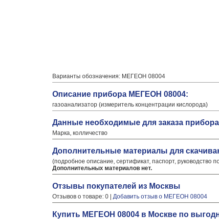
Варианты обозначения: МЕГЕОН 08004
Описание прибора МЕГЕОН 08004:
газоанализатор (измеритель концентрации кислорода)
Данные необходимые для заказа прибора
Марка, колличество
Дополнительные материалы для скачива
(подробное описание, сертификат, паспорт, руководство п
Дополнительных материалов нет.
Отзывы покупателей из Москвы
Отзывов о товаре: 0 |
Добавить отзыв о МЕГЕОН 08004
Купить МЕГЕОН 08004 в Москве по выгод