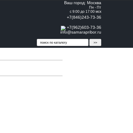
Ваш город: Москва
Пн - Пт
с 9:00 до 17:00 мск
+7(846)243-73-36
+7(962)603-73-36
info@samarapribor.ru