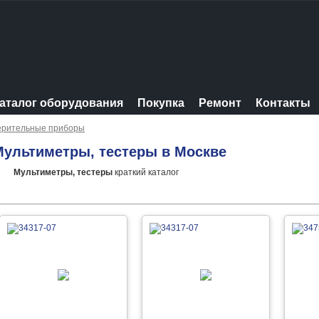
аталог оборудования
Покупка
Ремонт
Контакты
ерительные приборы
Мультиметры, тестеры в Москве
Мультиметры, тестеры
краткий каталог