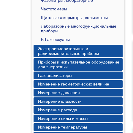
Фазометры лабораторные
Частотомеры
Щитовые амерметры, вольтметры
Лабораторные многофункциональные
приборы
ВЧ аксессуары
Электроизмерительные и
радиоизмерительные приборы
Приборы и испытательное оборудование
для энергетики
Газоанализаторы
Изменение геометрических величин
Измерение давления
Измерение влажности
Измерение расхода
Измерение силы и массы
Измерение температуры