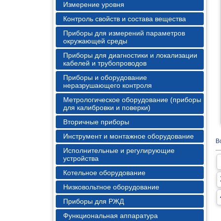
Измерение уровня
Контроль свойств и состава вещества
Приборы для измерений параметров
окружающей среды
Приборы для диагностики и локализации
кабелей и трубопроводов
Приборы и оборудование
неразрушающего контроля
Метрологическое оборудование (приборы
для калибровки и поверки)
Вторичные приборы
Инструмент и монтажное оборудование
В
Исполнительные и регулирующие
устройства
Котельное оборудование
Низковольтное оборудование
Приборы для РЖД
Функциональная аппаратура