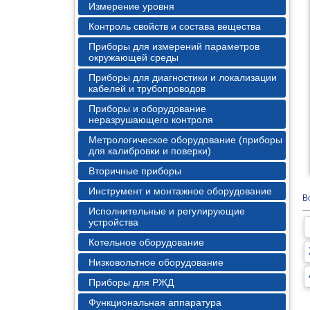
Измерение уровня
Контроль свойств и состава вещества
Приборы для измерений параметров
окружающей среды
Приборы для диагностики и локализации
кабелей и трубопроводов
Приборы и оборудование
неразрушающего контроля
Метрологическое оборудование (приборы
для калибровки и поверки)
Вторичные приборы
Инструмент и монтажное оборудование
В
Исполнительные и регулирующие
устройства
Котельное оборудование
Низковольтное оборудование
Приборы для РЖД
Функциональная аппаратура