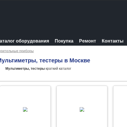
аталог оборудования
Покупка
Ремонт
Контакты
ерительные приборы
Мультиметры, тестеры в Москве
Мультиметры, тестеры
краткий каталог