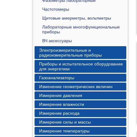
Фазометры лабораторные
Частотомеры
Щитовые амерметры, вольтметры
Лабораторные многофункциональные
приборы
ВЧ аксессуары
Электроизмерительные и
радиоизмерительные приборы
Приборы и испытательное оборудование
для энергетики
Газоанализаторы
Изменение геометрических величин
Измерение давления
Измерение влажности
Измерение расхода
Измерение силы и массы
Измерение температуры