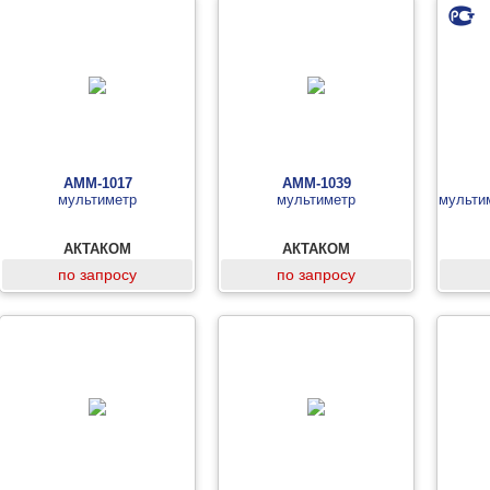
АММ-1017
АММ-1039
мультиметр
мультиметр
мульти
АКТАКОМ
АКТАКОМ
по запросу
по запросу